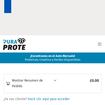
¡Encontranos en el Auto Mercado!
Proteínas, Creatina y Verdes disponibles
0.00
Mostrar Resumen de
₡
Pedido
¿Ya sos cliente?
Hacé clic aquí para acceder