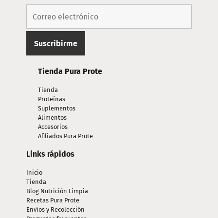
página
Tienda Pura Prote
Tienda
Proteínas
Suplementos
Alimentos
Accesorios
Afiliados Pura Prote
Links rápidos
Inicio
Tienda
Blog Nutrición Limpia
Recetas Pura Prote
Envíos y Recolección