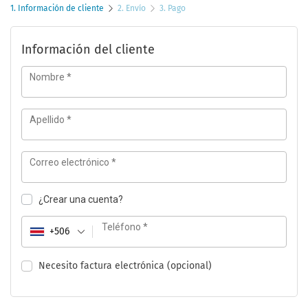
1. Información de cliente
2. Envío
3. Pago
Información del cliente
Nombre
*
Apellido
*
Correo electrónico
*
¿Crear una cuenta?
Teléfono
*
+506
Necesito factura electrónica
(opcional)