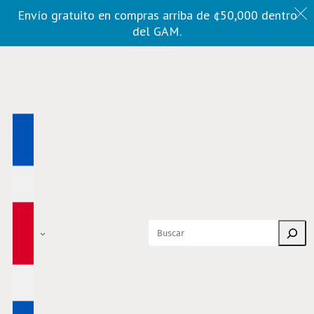
Envío gratuito en compras arriba de ¢50,000 dentro
del GAM.
Buscar