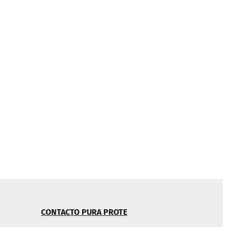
CONTACTO PURA PROTE