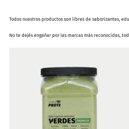
Todos nuestros productos son libres de saborizantes, edu
No te dejés engañar por las marcas más reconocidas, tod