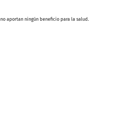
no aportan ningún beneficio para la salud.