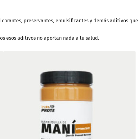
lcorantes, preservantes, emulsificantes y demás aditivos que 
os esos aditivos no aportan nada a tu salud.