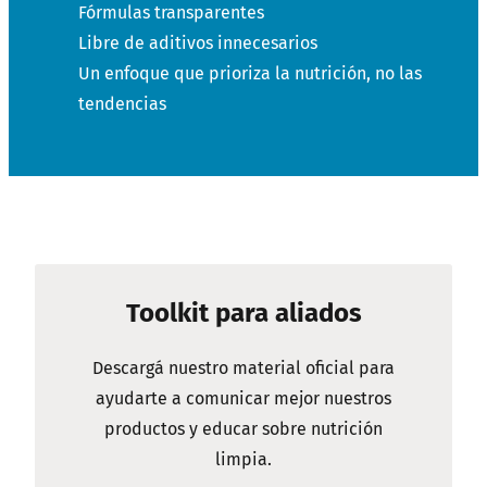
Fórmulas transparentes
Libre de aditivos innecesarios
Un enfoque que prioriza la nutrición, no las
tendencias
Toolkit para aliados
Descargá nuestro material oficial para
ayudarte a comunicar mejor nuestros
productos y educar sobre nutrición
limpia.