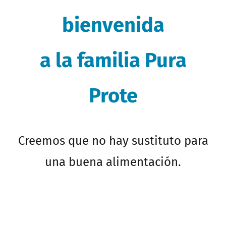
bienvenida
a la familia Pura
Prote
Creemos que no hay sustituto para
una buena alimentación.