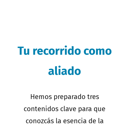
Tu recorrido como
aliado
Hemos preparado tres
contenidos clave para que
conozcás la esencia de la