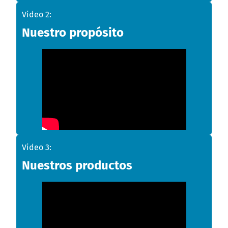
Video 2:
Nuestro propósito
Video 3:
Nuestros productos