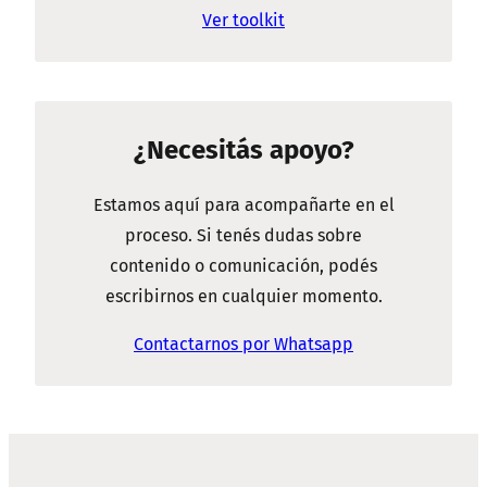
Ver toolkit
¿Necesitás apoyo?
Estamos aquí para acompañarte en el
proceso. Si tenés dudas sobre
contenido o comunicación, podés
escribirnos en cualquier momento.
Contactarnos por Whatsapp
NAVEGACIÓN