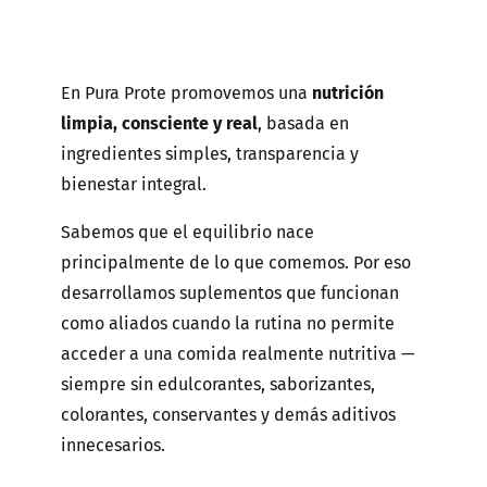
En Pura Prote promovemos una
nutrición
limpia, consciente y real
, basada en
ingredientes simples, transparencia y
bienestar integral.
Sabemos que el equilibrio nace
principalmente de lo que comemos. Por eso
desarrollamos suplementos que funcionan
como aliados cuando la rutina no permite
acceder a una comida realmente nutritiva —
siempre sin edulcorantes, saborizantes,
colorantes, conservantes y demás aditivos
innecesarios.