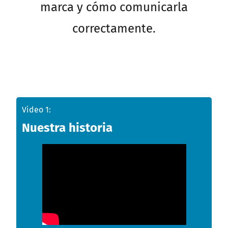
marca y cómo comunicarla
correctamente.
Video 1:
Nuestra historia