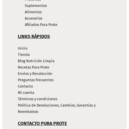
Suplementos
Alimentos
Accesorios
Afiliados Pura Prote
LINKS RÁPIDOS
Inicio
Tienda
Blog Nutrición Limpia
Recetas Pura Prote
Envíos y Recolección
Preguntas frecuentes
Contacto
Mi cuenta
Términos y condiciones
Política de Devoluciones, Cambios, Garantías y
Reembolsos
CONTACTO PURA PROTE