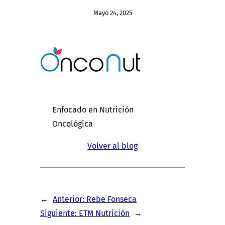
Mayo 24, 2025
Enfocado en Nutrición
Oncológica
Volver al blog
←
Anterior:
Rebe Fonseca
Siguiente:
ETM Nutrición
→