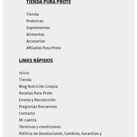
TIENDA PURA PROTE
Tienda
Proteínas
Suplementos
Alimentos
Accesorios
Afiliados Pura Prote
LINKS RÁPIDOS
Inicio
Tienda
Blog Nutrición Limpia
Recetas Pura Prote
Envíos y Recolección
Preguntas frecuentes
Contacto
Mi cuenta
Términos y condiciones
Política de Devoluciones, Cambios, Garantías y