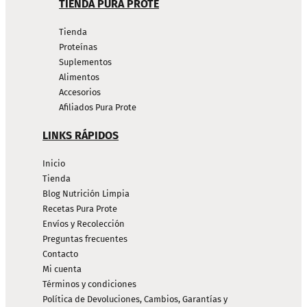
TIENDA PURA PROTE
Tienda
Proteínas
Suplementos
Alimentos
Accesorios
Afiliados Pura Prote
LINKS RÁPIDOS
Inicio
Tienda
Blog Nutrición Limpia
Recetas Pura Prote
Envíos y Recolección
Preguntas frecuentes
Contacto
Mi cuenta
Términos y condiciones
Política de Devoluciones, Cambios, Garantías y