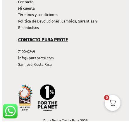
Contacto
Mi cuenta
Términos y condiciones
Política de Devoluciones, Cambios, Garantías y
Reembolsos
CONTACTO PURA PROTE
7100-0249
info@puraprote.com
San José, Costa Rica
0
Pura Prote Costa Rica 2026