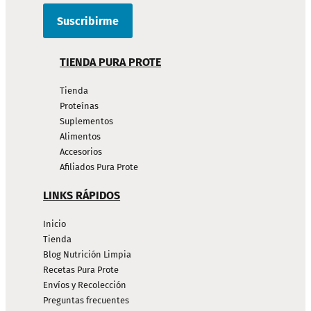
TIENDA PURA PROTE
Tienda
Proteínas
Suplementos
Alimentos
Accesorios
Afiliados Pura Prote
LINKS RÁPIDOS
Inicio
Tienda
Blog Nutrición Limpia
Recetas Pura Prote
Envíos y Recolección
Preguntas frecuentes