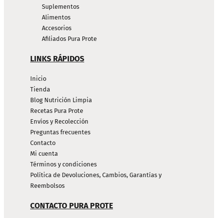
Suplementos
Alimentos
Accesorios
Afiliados Pura Prote
LINKS RÁPIDOS
Inicio
Tienda
Blog Nutrición Limpia
Recetas Pura Prote
Envíos y Recolección
Preguntas frecuentes
Contacto
Mi cuenta
Términos y condiciones
Política de Devoluciones, Cambios, Garantías y
Reembolsos
CONTACTO PURA PROTE