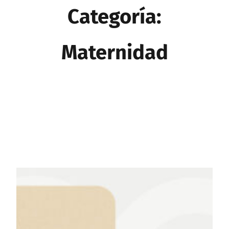
Categoría:
Maternidad