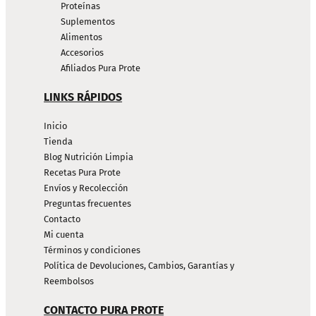
Proteínas
Suplementos
Alimentos
Accesorios
Afiliados Pura Prote
LINKS RÁPIDOS
Inicio
Tienda
Blog Nutrición Limpia
Recetas Pura Prote
Envíos y Recolección
Preguntas frecuentes
Contacto
Mi cuenta
Términos y condiciones
Política de Devoluciones, Cambios, Garantías y
Reembolsos
CONTACTO PURA PROTE