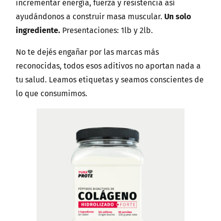
incrementar energía, fuerza y resistencia así
ayudándonos a construir masa muscular.
Un solo
ingrediente.
Presentaciones: 1lb y 2lb.
No te dejés engañar por las marcas más
reconocidas, todos esos aditivos no aportan nada a
tu salud. Leamos etiquetas y seamos conscientes de
lo que consumimos.