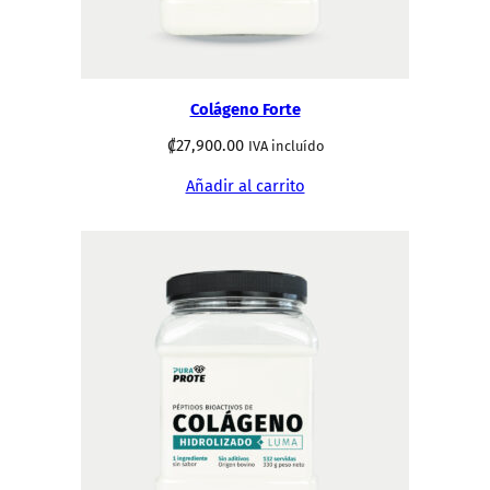
Colágeno Forte
₡
27,900.00
IVA incluído
Añadir al carrito