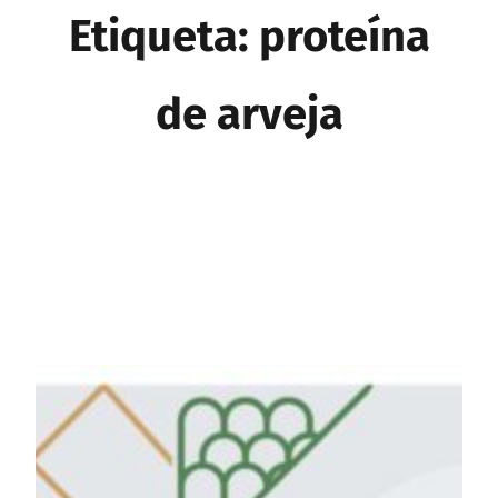
Etiqueta:
proteína
de arveja