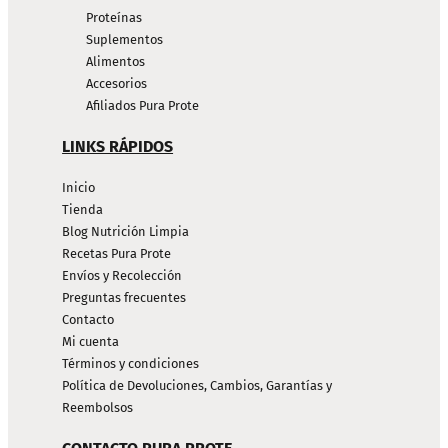
Proteínas
Suplementos
Alimentos
Accesorios
Afiliados Pura Prote
LINKS RÁPIDOS
Inicio
Tienda
Blog Nutrición Limpia
Recetas Pura Prote
Envíos y Recolección
Preguntas frecuentes
Contacto
Mi cuenta
Términos y condiciones
Política de Devoluciones, Cambios, Garantías y
Reembolsos