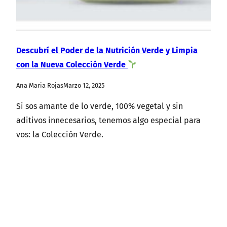
Descubrí el Poder de la Nutrición Verde y Limpia
con la Nueva Colección Verde
Ana Maria Rojas
Marzo 12, 2025
Si sos amante de lo verde, 100% vegetal y sin
aditivos innecesarios, tenemos algo especial para
vos: la Colección Verde.