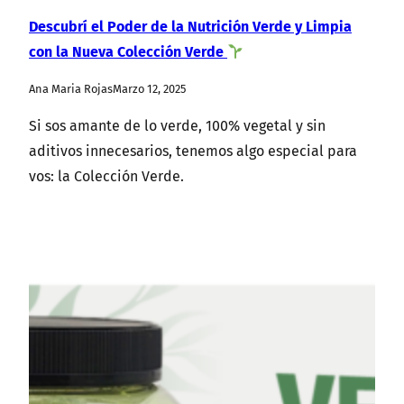
Descubrí el Poder de la Nutrición Verde y Limpia
con la Nueva Colección Verde
Ana Maria Rojas
Marzo 12, 2025
Si sos amante de lo verde, 100% vegetal y sin
aditivos innecesarios, tenemos algo especial para
vos: la Colección Verde.