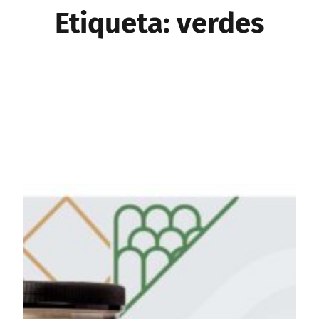
Etiqueta:
verdes