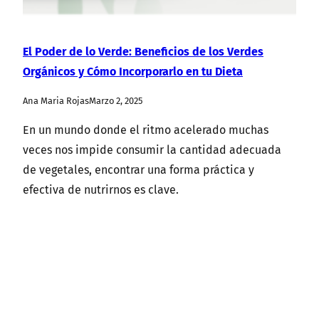
El Poder de lo Verde: Beneficios de los Verdes
Orgánicos y Cómo Incorporarlo en tu Dieta
Ana Maria Rojas
Marzo 2, 2025
En un mundo donde el ritmo acelerado muchas
veces nos impide consumir la cantidad adecuada
de vegetales, encontrar una forma práctica y
efectiva de nutrirnos es clave.