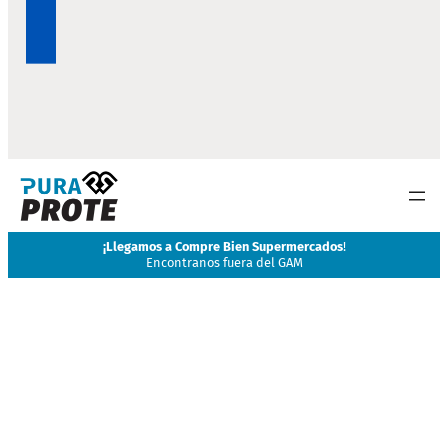
¡
Llegamos a Compre Bien Supermercados
!
Encontranos fuera del GAM