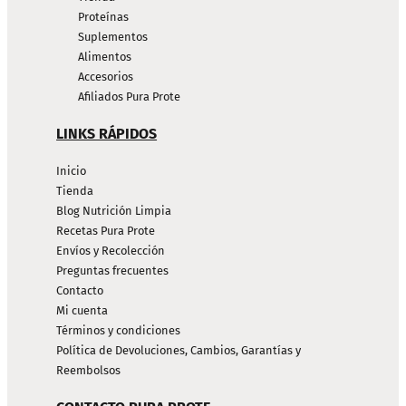
Proteínas
Suplementos
Alimentos
Accesorios
Afiliados Pura Prote
LINKS RÁPIDOS
Inicio
Tienda
Blog Nutrición Limpia
Recetas Pura Prote
Envíos y Recolección
Preguntas frecuentes
Contacto
Mi cuenta
Términos y condiciones
Política de Devoluciones, Cambios, Garantías y
Reembolsos