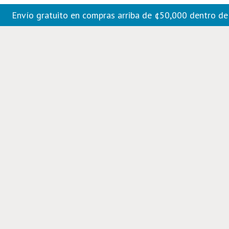
Envío gratuito en compras arriba de ¢50,000 dentro d