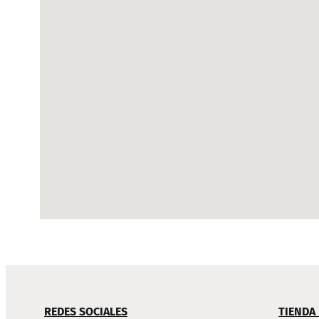
NAVEGACIÓN
REDES SOCIALES
TIENDA