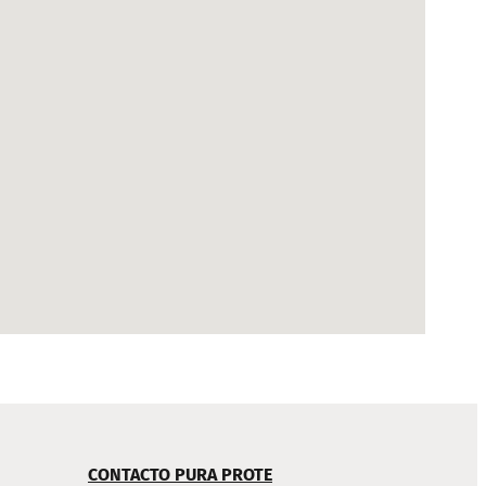
CONTACTO PURA PROTE