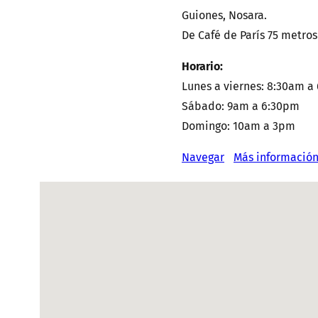
Guiones, Nosara.
De Café de París 75 metros
Horario:
Lunes a viernes: 8:30am a
Sábado: 9am a 6:30pm
Domingo: 10am a 3pm
Navegar
Más informació