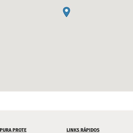
 PURA PROTE
LINKS RÁPIDOS