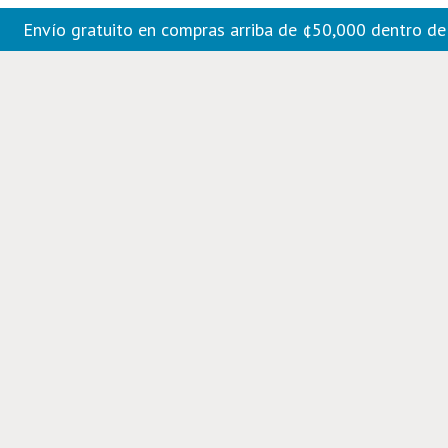
Envío gratuito en compras arriba de ¢50,000 dentro d