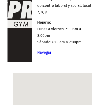
epicentro laboral y social, local
7, 8, 9.
Horario:
Lunes a viernes: 6:00am a
8:00pm
Sábado: 8:00am a 2:00pm
Navegar