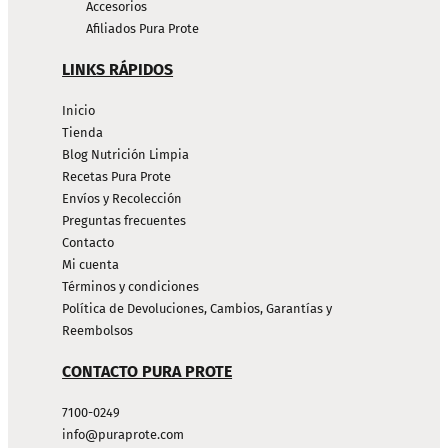
Accesorios
Afiliados Pura Prote
LINKS RÁPIDOS
Inicio
Tienda
Blog Nutrición Limpia
Recetas Pura Prote
Envíos y Recolección
Preguntas frecuentes
Contacto
Mi cuenta
Términos y condiciones
Política de Devoluciones, Cambios, Garantías y
Reembolsos
CONTACTO PURA PROTE
7100-0249
info@puraprote.com