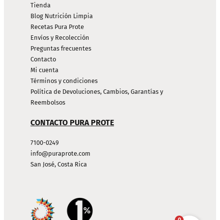
Tienda
Blog Nutrición Limpia
Recetas Pura Prote
Envíos y Recolección
Preguntas frecuentes
Contacto
Mi cuenta
Términos y condiciones
Política de Devoluciones, Cambios, Garantías y
Reembolsos
CONTACTO PURA PROTE
7100-0249
info@puraprote.com
San José, Costa Rica