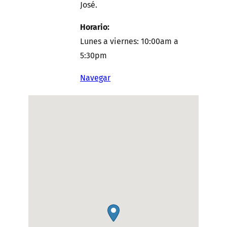
José.
Horario:
Lunes a viernes: 10:00am a
5:30pm
Navegar