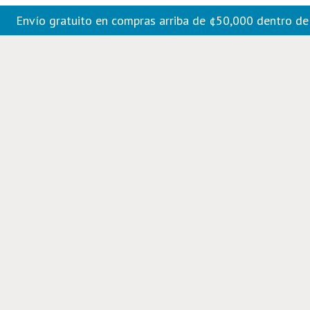
Envío gratuito en compras arriba de ¢50,000 dentro d