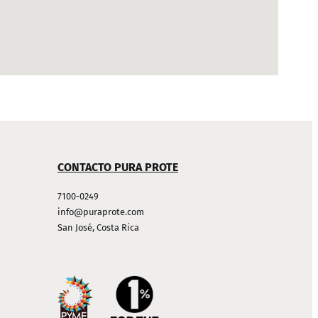
CONTACTO PURA PROTE
7100-0249
info@puraprote.com
San José, Costa Rica