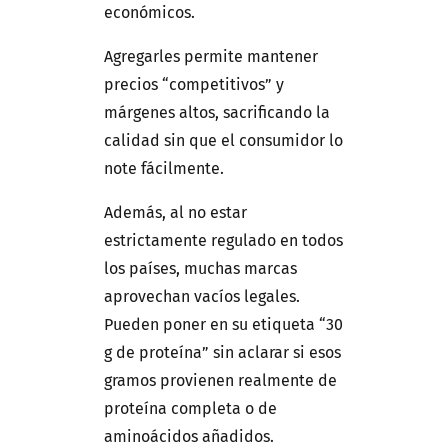
económicos.
Agregarles permite mantener
precios “competitivos” y
márgenes altos, sacrificando la
calidad sin que el consumidor lo
note fácilmente.
Además, al no estar
estrictamente regulado en todos
los países, muchas marcas
aprovechan vacíos legales.
Pueden poner en su etiqueta “30
g de proteína” sin aclarar si esos
gramos provienen realmente de
proteína completa o de
aminoácidos añadidos.