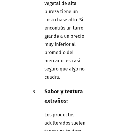
vegetal de alta
pureza tiene un
costo base alto. Si
encontrás un tarro
grande a un precio
muy inferior al
promedio del
mercado, es casi
seguro que algo no
cuadra.
Sabor y textura
extraños:
Los productos
adulterados suelen