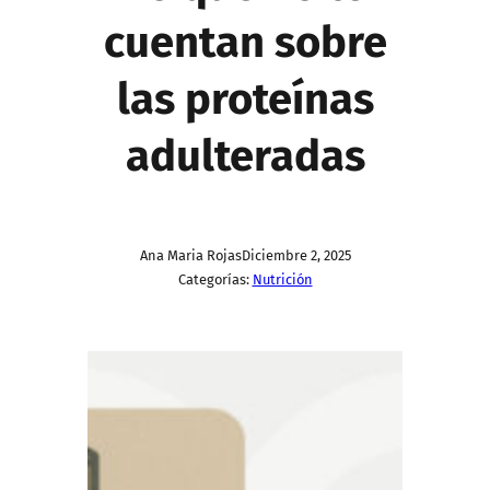
cuentan sobre
las proteínas
adulteradas
Ana Maria Rojas
Diciembre 2, 2025
Categorías:
Nutrición