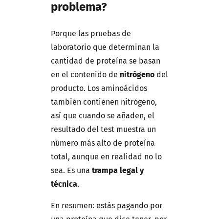
problema?
Porque las pruebas de
laboratorio que determinan la
cantidad de proteína se basan
en el contenido de
nitrógeno
del
producto. Los aminoácidos
también contienen nitrógeno,
así que cuando se añaden, el
resultado del test muestra un
número más alto de proteína
total, aunque en realidad no lo
sea. Es una
trampa legal y
técnica
.
En resumen: estás pagando por