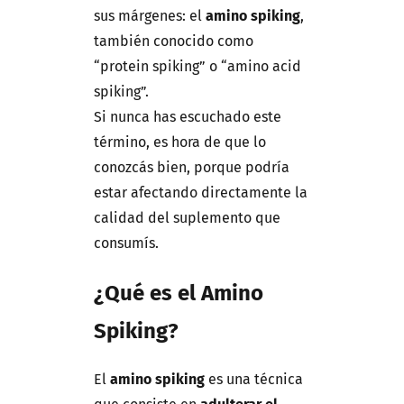
sus márgenes: el
amino spiking
,
también conocido como
“protein spiking” o “amino acid
spiking”.
Si nunca has escuchado este
término, es hora de que lo
conozcás bien, porque podría
estar afectando directamente la
calidad del suplemento que
consumís.
¿Qué es el Amino
Spiking?
El
amino spiking
es una técnica