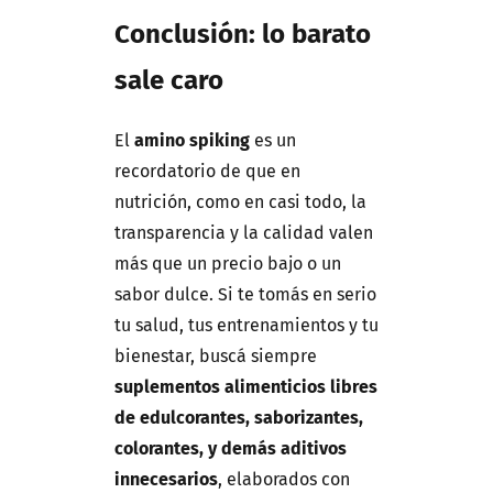
Conclusión: lo barato
sale caro
El
amino spiking
es un
recordatorio de que en
nutrición, como en casi todo, la
transparencia y la calidad valen
más que un precio bajo o un
sabor dulce. Si te tomás en serio
tu salud, tus entrenamientos y tu
bienestar, buscá siempre
suplementos alimenticios libres
de edulcorantes, saborizantes,
colorantes, y demás aditivos
innecesarios
, elaborados con