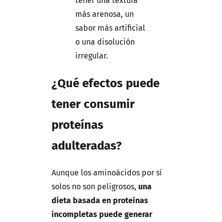
tener una textura
más arenosa, un
sabor más artificial
o una disolución
irregular.
¿Qué efectos puede
tener consumir
proteínas
adulteradas?
Aunque los aminoácidos por sí
solos no son peligrosos,
una
dieta basada en proteínas
incompletas puede generar