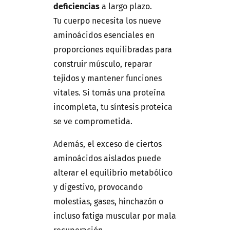
deficiencias
a largo plazo.
Tu cuerpo necesita los nueve
aminoácidos esenciales en
proporciones equilibradas para
construir músculo, reparar
tejidos y mantener funciones
vitales. Si tomás una proteína
incompleta, tu síntesis proteica
se ve comprometida.
Además, el exceso de ciertos
aminoácidos aislados puede
alterar el equilibrio metabólico
y digestivo, provocando
molestias, gases, hinchazón o
incluso fatiga muscular por mala