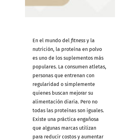
En el mundo del
fitness
y la
nutrición, la proteína en polvo
es uno de los suplementos más
populares. La consumen atletas,
personas que entrenan con
regularidad o simplemente
quienes buscan mejorar su
alimentación diaria. Pero no
todas las proteínas son iguales.
Existe una práctica engañosa
que algunas marcas utilizan
para reducir costos y aumentar