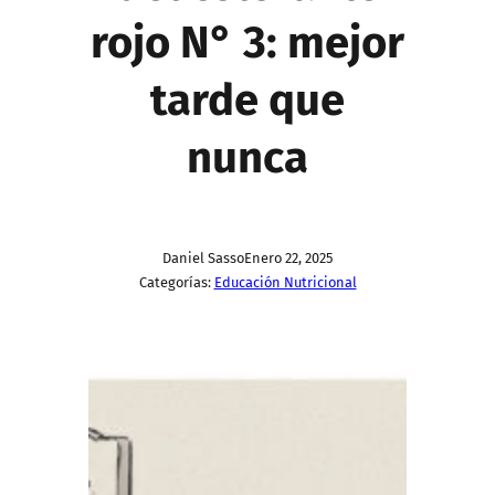
rojo N° 3: mejor
tarde que
nunca
Daniel Sasso
Enero 22, 2025
Categorías:
Educación Nutricional