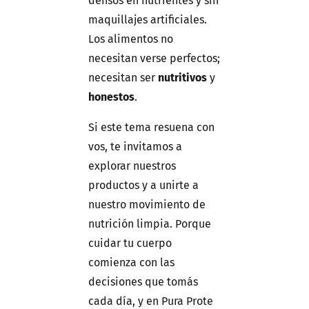
densos en nutrientes y sin
maquillajes artificiales.
Los alimentos no
necesitan verse perfectos;
necesitan ser
nutritivos
y
honestos
.
Si este tema resuena con
vos, te invitamos a
explorar nuestros
productos y a unirte a
nuestro movimiento de
nutrición limpia. Porque
cuidar tu cuerpo
comienza con las
decisiones que tomás
cada día, y en Pura Prote