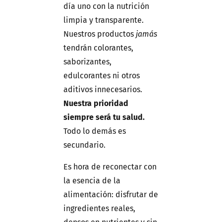
día uno con la nutrición
limpia y transparente.
Nuestros productos
jamás
tendrán colorantes,
saborizantes,
edulcorantes ni otros
aditivos innecesarios.
Nuestra prioridad
siempre será tu salud.
Todo lo demás es
secundario.
Es hora de reconectar con
la esencia de la
alimentación: disfrutar de
ingredientes reales,