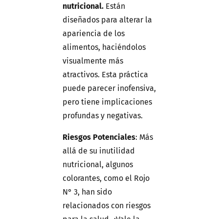
nutricional.
Están
diseñados para alterar la
apariencia de los
alimentos, haciéndolos
visualmente más
atractivos. Esta práctica
puede parecer inofensiva,
pero tiene implicaciones
profundas y negativas.
Riesgos Potenciales
: Más
allá de su inutilidad
nutricional, algunos
colorantes, como el Rojo
N° 3, han sido
relacionados con riesgos