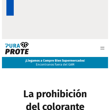
¡
Llegamos a Compre Bien Supermercados
!
Encontranos fuera del GAM
La prohibición
del colorante