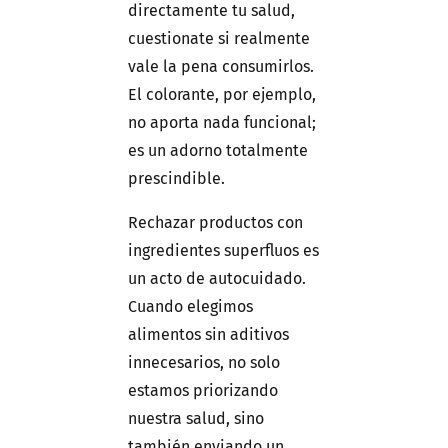
directamente tu salud,
cuestionate si realmente
vale la pena consumirlos.
El colorante, por ejemplo,
no aporta nada funcional;
es un adorno totalmente
prescindible.
Rechazar productos con
ingredientes superfluos es
un acto de autocuidado.
Cuando elegimos
alimentos sin aditivos
innecesarios, no solo
estamos priorizando
nuestra salud, sino
también enviando un