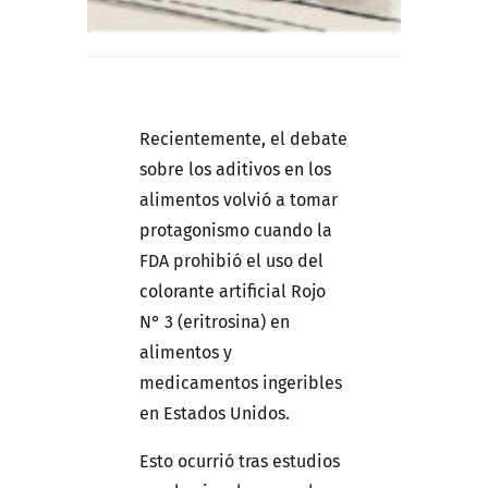
Recientemente, el debate
sobre los aditivos en los
alimentos volvió a tomar
protagonismo cuando la
FDA prohibió el uso del
colorante artificial Rojo
N° 3 (eritrosina) en
alimentos y
medicamentos ingeribles
en Estados Unidos.
Esto ocurrió tras estudios