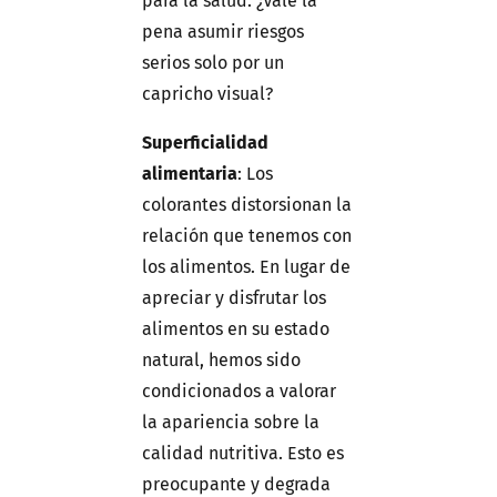
para la salud. ¿Vale la
pena asumir riesgos
serios solo por un
capricho visual?
Superficialidad
alimentaria
: Los
colorantes distorsionan la
relación que tenemos con
los alimentos. En lugar de
apreciar y disfrutar los
alimentos en su estado
natural, hemos sido
condicionados a valorar
la apariencia sobre la
calidad nutritiva. Esto es
preocupante y degrada