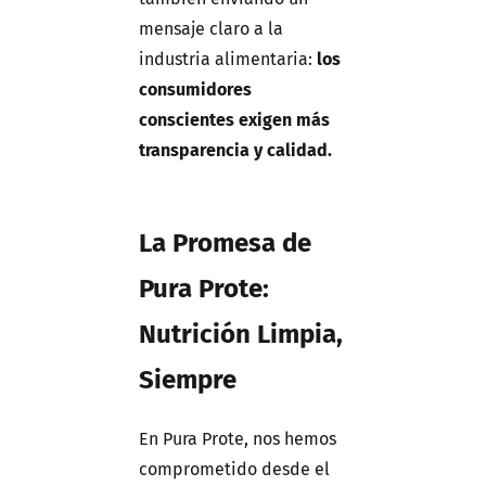
mensaje claro a la
industria alimentaria:
los
consumidores
conscientes exigen más
transparencia y calidad.
La Promesa de
Pura Prote:
Nutrición Limpia,
Siempre
En Pura Prote, nos hemos
comprometido desde el