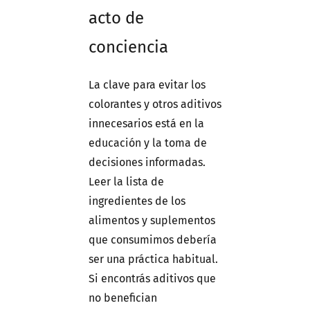
acto de
conciencia
La clave para evitar los
colorantes y otros aditivos
innecesarios está en la
educación y la toma de
decisiones informadas.
Leer la lista de
ingredientes de los
alimentos y suplementos
que consumimos debería
ser una práctica habitual.
Si encontrás aditivos que
no benefician