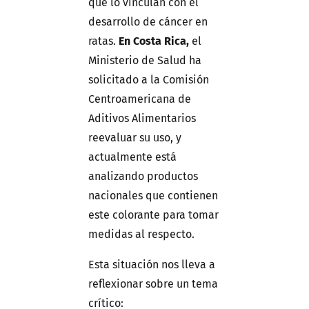
que lo vinculan con el
desarrollo de cáncer en
ratas.
En Costa Rica,
el
Ministerio de Salud ha
solicitado a la Comisión
Centroamericana de
Aditivos Alimentarios
reevaluar su uso, y
actualmente está
analizando productos
nacionales que contienen
este colorante para tomar
medidas al respecto.
Esta situación nos lleva a
reflexionar sobre un tema
crítico: