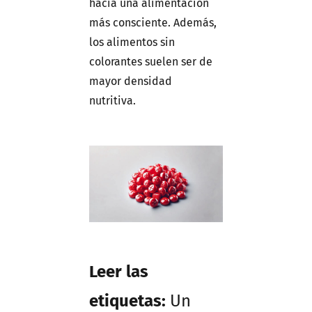
hacia una alimentación
más consciente. Además,
los alimentos sin
colorantes suelen ser de
mayor densidad
nutritiva.
Leer las
etiquetas:
Un