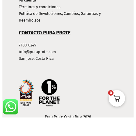
Mi cuenta
Términos y condiciones
Política de Devoluciones, Cambios, Garantías y
Reembolsos
CONTACTO PURA PROTE
7100-0249
info@puraprote.com
San José, Costa Rica
0
Pura Prote Costa Rica 2026