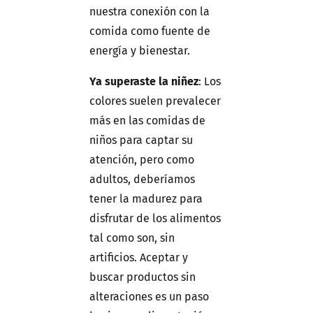
nuestra conexión con la
comida como fuente de
energía y bienestar.
Ya superaste la niñez
: Los
colores suelen prevalecer
más en las comidas de
niños para captar su
atención, pero como
adultos, deberíamos
tener la madurez para
disfrutar de los alimentos
tal como son, sin
artificios. Aceptar y
buscar productos sin
alteraciones es un paso