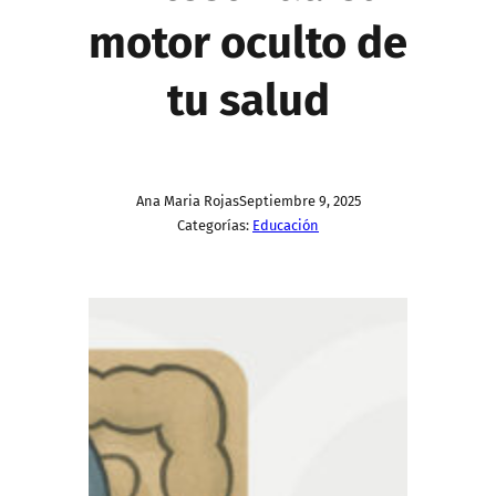
motor oculto de
tu salud
Ana Maria Rojas
Septiembre 9, 2025
Categorías:
Educación