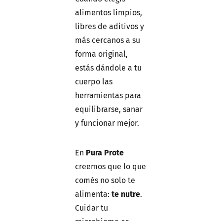
alimentos limpios,
libres de aditivos y
más cercanos a su
forma original,
estás dándole a tu
cuerpo las
herramientas para
equilibrarse, sanar
y funcionar mejor.
En
Pura Prote
creemos que lo que
comés no solo te
alimenta:
te nutre
.
Cuidar tu