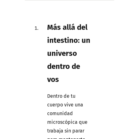
Más allá del
intestino: un
universo
dentro de
vos
Dentro de tu
cuerpo vive una
comunidad
microscópica que
trabaja sin parar