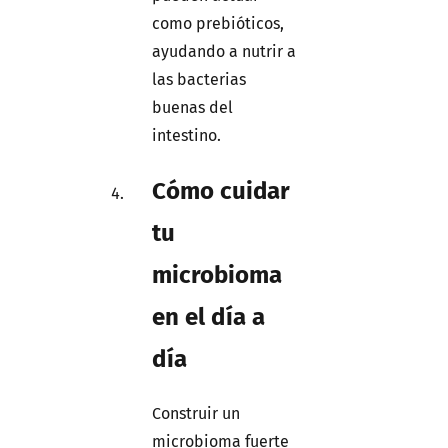
como prebióticos,
ayudando a nutrir a
las bacterias
buenas del
intestino.
Cómo cuidar
tu
microbioma
en el día a
día
Construir un
microbioma fuerte