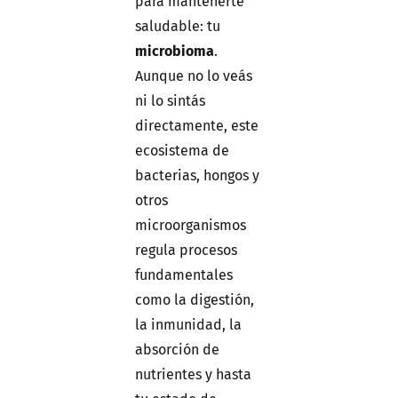
para mantenerte
saludable: tu
microbioma
.
Aunque no lo veás
ni lo sintás
directamente, este
ecosistema de
bacterias, hongos y
otros
microorganismos
regula procesos
fundamentales
como la digestión,
la inmunidad, la
absorción de
nutrientes y hasta