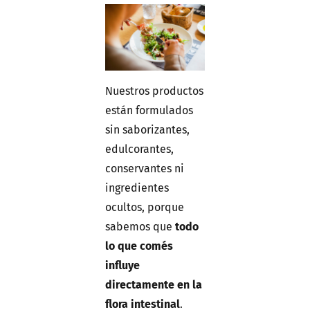
Nuestros productos
están formulados
sin saborizantes,
edulcorantes,
conservantes ni
ingredientes
ocultos, porque
sabemos que
todo
lo que comés
influye
directamente en la
flora intestinal
.