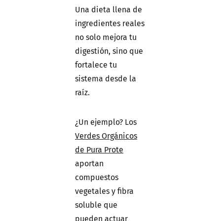
Una dieta llena de
ingredientes reales
no solo mejora tu
digestión, sino que
fortalece tu
sistema desde la
raíz.
¿Un ejemplo? Los
Verdes Orgánicos
de Pura Prote
aportan
compuestos
vegetales y fibra
soluble que
pueden actuar