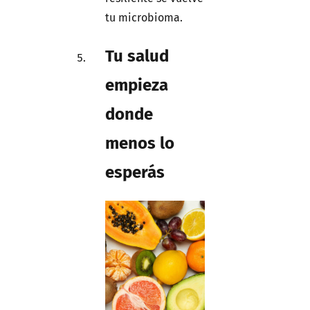
tu microbioma.
Tu salud
empieza
donde
menos lo
esperás