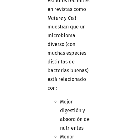
Estudios recientes
en revistas como
Nature
y
Cell
muestran que un
microbioma
diverso (con
muchas especies
distintas de
bacterias buenas)
está relacionado
con:
Mejor
digestión y
absorción de
nutrientes
Menor