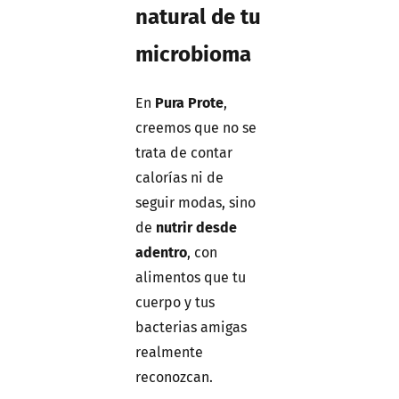
natural de tu
microbioma
En
Pura Prote
,
creemos que no se
trata de contar
calorías ni de
seguir modas, sino
de
nutrir desde
adentro
, con
alimentos que tu
cuerpo y tus
bacterias amigas
realmente
reconozcan.