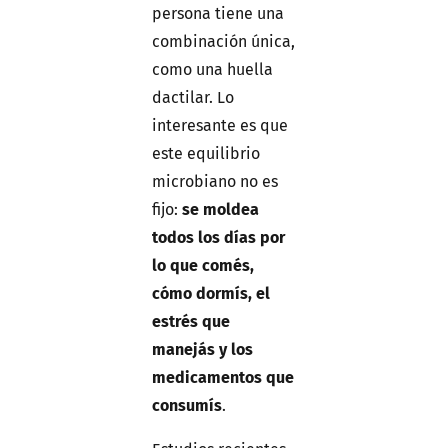
persona tiene una
combinación única,
como una huella
dactilar. Lo
interesante es que
este equilibrio
microbiano no es
fijo:
se moldea
todos los días por
lo que comés,
cómo dormís, el
estrés que
manejás y los
medicamentos que
consumís
.