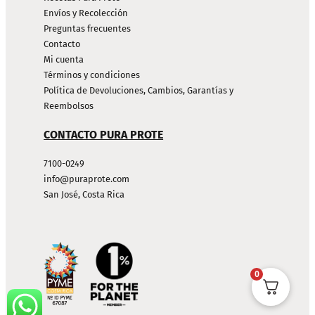
Envíos y Recolección
Preguntas frecuentes
Contacto
Mi cuenta
Términos y condiciones
Política de Devoluciones, Cambios, Garantías y
Reembolsos
CONTACTO PURA PROTE
7100-0249
info@puraprote.com
San José, Costa Rica
0