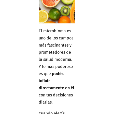
El microbioma es
uno de los campos
más fascinantes y
prometedores de
la salud moderna.
Y lo más poderoso
es que
podés
influir
directamente en él
con tus decisiones
diarias.
Cuando elegís