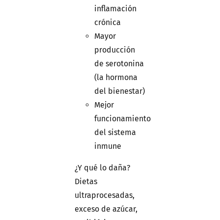
inflamación
crónica
Mayor
producción
de serotonina
(la hormona
del bienestar)
Mejor
funcionamiento
del sistema
inmune
¿Y qué lo daña?
Dietas
ultraprocesadas,
exceso de azúcar,