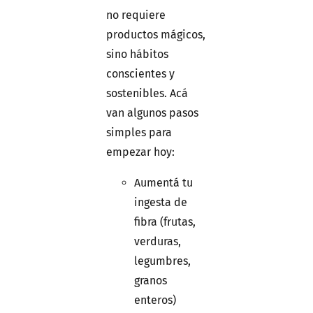
no requiere
productos mágicos,
sino hábitos
conscientes y
sostenibles. Acá
van algunos pasos
simples para
empezar hoy:
Aumentá tu
ingesta de
fibra (frutas,
verduras,
legumbres,
granos
enteros)