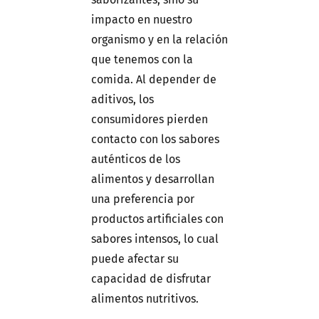
impacto en nuestro
organismo y en la relación
que tenemos con la
comida. Al depender de
aditivos, los
consumidores pierden
contacto con los sabores
auténticos de los
alimentos y desarrollan
una preferencia por
productos artificiales con
sabores intensos, lo cual
puede afectar su
capacidad de disfrutar
alimentos nutritivos.