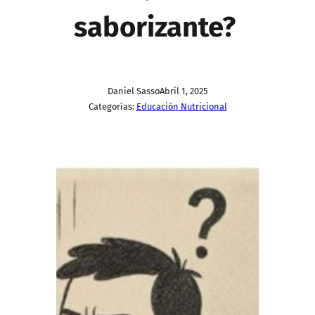
saborizante?
Daniel Sasso
Abril 1, 2025
Categorías:
Educación Nutricional