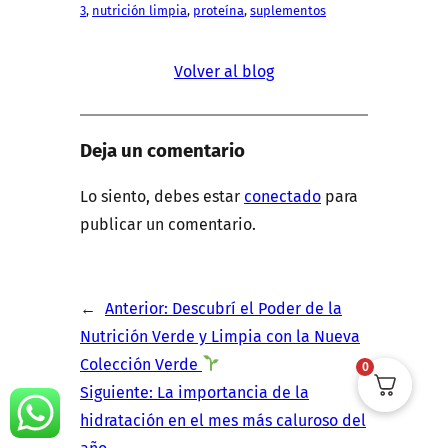
3
, 
nutrición limpia
, 
proteína
, 
suplementos
Volver al blog
Deja un comentario
Lo siento, debes estar
conectado
para
publicar un comentario.
←
Anterior:
Descubrí el Poder de la
Nutrición Verde y Limpia con la Nueva
Colección Verde
0
Siguiente:
La importancia de la
hidratación en el mes más caluroso del