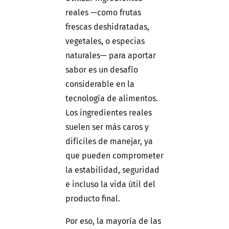
reales —como frutas
frescas deshidratadas,
vegetales, o especias
naturales— para aportar
sabor es un desafío
considerable en la
tecnología de alimentos.
Los ingredientes reales
suelen ser más caros y
difíciles de manejar, ya
que pueden comprometer
la estabilidad, seguridad
e incluso la vida útil del
producto final.
Por eso, la mayoría de las