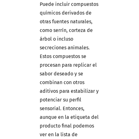
Puede incluir compuestos
químicos derivados de
otras fuentes naturales,
como serrín, corteza de
árbol o incluso
secreciones animales.
Estos compuestos se
procesan para replicar el
sabor deseado y se
combinan con otros
aditivos para estabilizar y
potenciar su perfil
sensorial. Entonces,
aunque en la etiqueta del
producto final podemos
ver en la lista de