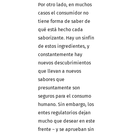
Por otro lado, en muchos
casos el consumidor no
tiene forma de saber de
qué está hecho cada
saborizante. Hay un sinfín
de estos ingredientes, y
constantemente hay
nuevos descubrimientos
que llevan a nuevos
sabores que
presuntamente son
seguros para el consumo
humano. Sin embargo, los
entes regulatorios dejan
mucho que desear en este
frente – y se aprueban sin