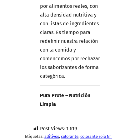
por alimentos reales, con
alta densidad nutritiva y
con listas de ingredientes
claras. Es tiempo para
redefinir nuestra relación
con la comida y
comencemos por rechazar
los saborizantes de forma
categórica.
Pura Prote – Nutrición
Limpia
Post Views:
1.619
Etiquetas:
aditivos
, 
colorante
, 
colorante rojo N°