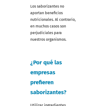
Los saborizantes no
aportan beneficios
nutricionales. Al contrario,
en muchos casos son
perjudiciales para
nuestros organismos.
¿Por qué las
empresas
prefieren
saborizantes?
Utilizar ingredientes