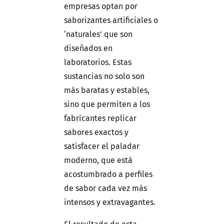
empresas optan por
saborizantes artificiales o
‘naturales’ que son
diseñados en
laboratorios. Estas
sustancias no solo son
más baratas y estables,
sino que permiten a los
fabricantes replicar
sabores exactos y
satisfacer el paladar
moderno, que está
acostumbrado a perfiles
de sabor cada vez más
intensos y extravagantes.