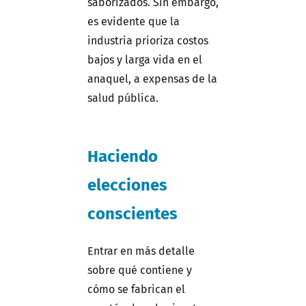
saborizados. Sin embargo,
es evidente que la
industria prioriza costos
bajos y larga vida en el
anaquel, a expensas de la
salud pública.
Haciendo
elecciones
conscientes
Entrar en más detalle
sobre qué contiene y
cómo se fabrican el