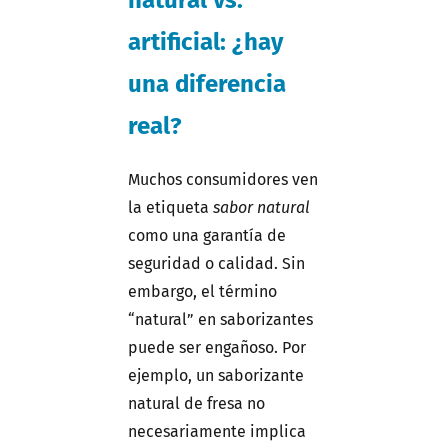
artificial: ¿hay
una diferencia
real?
Muchos consumidores ven
la etiqueta
sabor natural
como una garantía de
seguridad o calidad. Sin
embargo, el término
“natural” en saborizantes
puede ser engañoso. Por
ejemplo, un saborizante
natural de fresa no
necesariamente implica