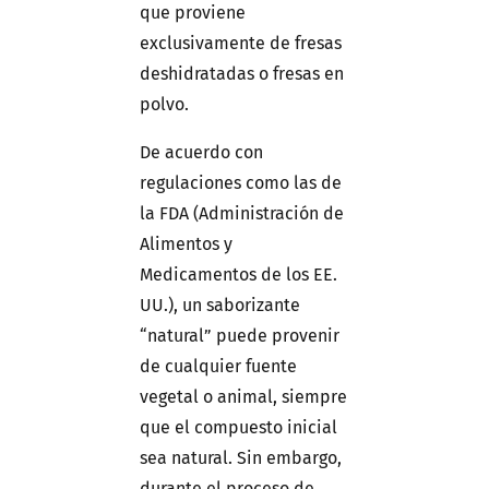
que proviene
exclusivamente de fresas
deshidratadas o fresas en
polvo.
De acuerdo con
regulaciones como las de
la FDA (Administración de
Alimentos y
Medicamentos de los EE.
UU.), un saborizante
“natural” puede provenir
de cualquier fuente
vegetal o animal, siempre
que el compuesto inicial
sea natural. Sin embargo,
durante el proceso de