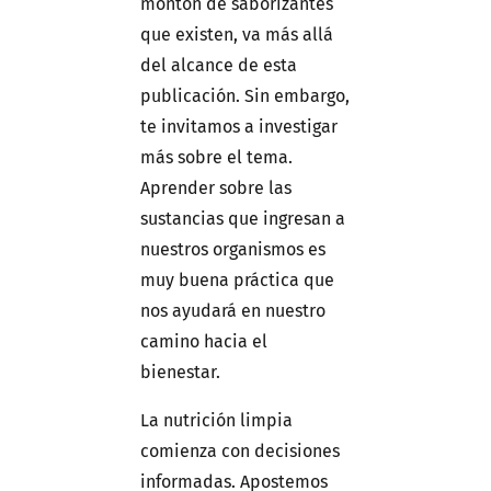
montón de saborizantes
que existen, va más allá
del alcance de esta
publicación. Sin embargo,
te invitamos a investigar
más sobre el tema.
Aprender sobre las
sustancias que ingresan a
nuestros organismos es
muy buena práctica que
nos ayudará en nuestro
camino hacia el
bienestar.
La nutrición limpia
comienza con decisiones
informadas. Apostemos