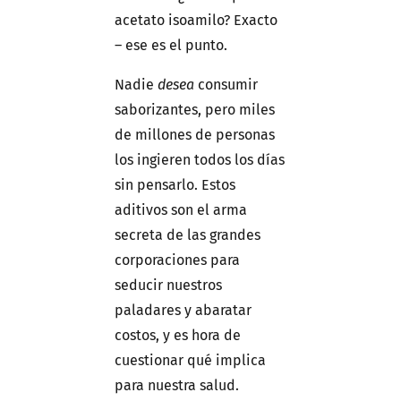
acetato isoamilo? Exacto
– ese es el punto.
Nadie
desea
consumir
saborizantes, pero miles
de millones de personas
los ingieren todos los días
sin pensarlo. Estos
aditivos son el arma
secreta de las grandes
corporaciones para
seducir nuestros
paladares y abaratar
costos, y es hora de
cuestionar qué implica
para nuestra salud.