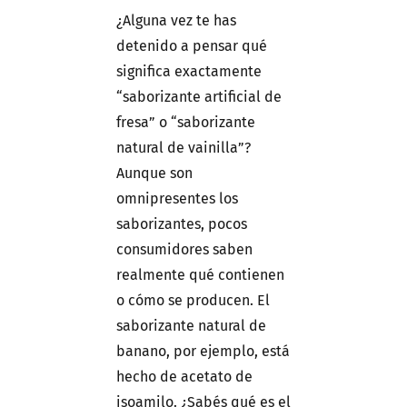
¿Alguna vez te has
detenido a pensar qué
significa exactamente
“saborizante artificial de
fresa” o “saborizante
natural de vainilla”?
Aunque son
omnipresentes los
saborizantes, pocos
consumidores saben
realmente qué contienen
o cómo se producen. El
saborizante natural de
banano, por ejemplo, está
hecho de acetato de
isoamilo. ¿Sabés qué es el