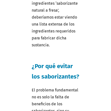
ingredientes ‘saborizante
natural a fresa’,
deberíamos estar viendo
una lista extensa de los
ingredientes requeridos
para fabricar dicha
sustancia.
¿Por qué evitar
los saborizantes?
El problema fundamental
no es solo la falta de
beneficios de los
saborizantes, sino su