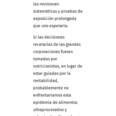
las revisiones
sistemáticas y pruebas de
exposición prolongada
que uno esperaría.
Si las decisiones
recetarias de las grandes
corporaciones fueran
tomadas por
nutricionistas, en lugar de
estar guiadas por la
rentabilidad,
probablemente no
enfrentaríamos esta
epidemia de alimentos
ultraprocesados y