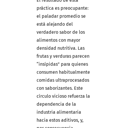
El resultado de esta
práctica es preocupante:
el paladar promedio se
está alejando del
verdadero sabor de los
alimentos con mayor
densidad nutritiva. Las
frutas y verduras parecen
“insípidas” para quienes
consumen habitualmente
comidas ultraprocesados
con saborizantes. Este
círculo vicioso refuerza la
dependencia de la
industria alimentaria
hacia estos aditivos, y,