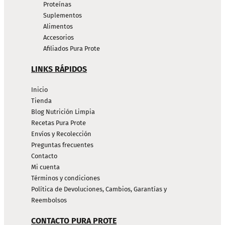
Proteínas
Suplementos
Alimentos
Accesorios
Afiliados Pura Prote
LINKS RÁPIDOS
Inicio
Tienda
Blog Nutrición Limpia
Recetas Pura Prote
Envíos y Recolección
Preguntas frecuentes
Contacto
Mi cuenta
Términos y condiciones
Política de Devoluciones, Cambios, Garantías y
Reembolsos
CONTACTO PURA PROTE