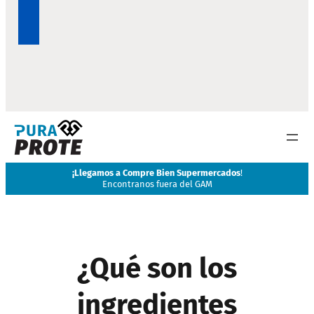
¡
Llegamos a Compre Bien Supermercados
!
Encontranos fuera del GAM
¿Qué son los
ingredientes