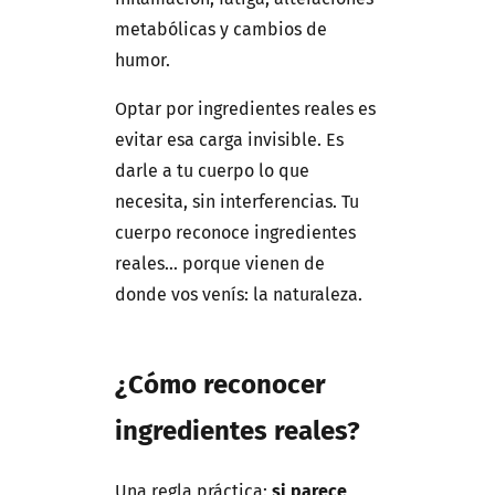
metabólicas y cambios de
humor.
Optar por ingredientes reales es
evitar esa carga invisible. Es
darle a tu cuerpo lo que
necesita, sin interferencias. Tu
cuerpo reconoce ingredientes
reales… porque vienen de
donde vos venís: la naturaleza.
¿Cómo reconocer
ingredientes reales?
Una regla práctica:
si parece