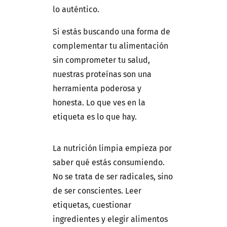
lo auténtico.
Si estás buscando una forma de
complementar tu alimentación
sin comprometer tu salud,
nuestras proteínas son una
herramienta poderosa y
honesta. Lo que ves en la
etiqueta es lo que hay.
La nutrición limpia empieza por
saber qué estás consumiendo.
No se trata de ser radicales, sino
de ser conscientes. Leer
etiquetas, cuestionar
ingredientes y elegir alimentos