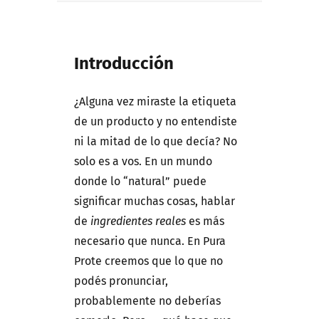
Introducción
¿Alguna vez miraste la etiqueta
de un producto y no entendiste
ni la mitad de lo que decía? No
solo es a vos. En un mundo
donde lo “natural” puede
significar muchas cosas, hablar
de
ingredientes reales
es más
necesario que nunca. En Pura
Prote creemos que lo que no
podés pronunciar,
probablemente no deberías