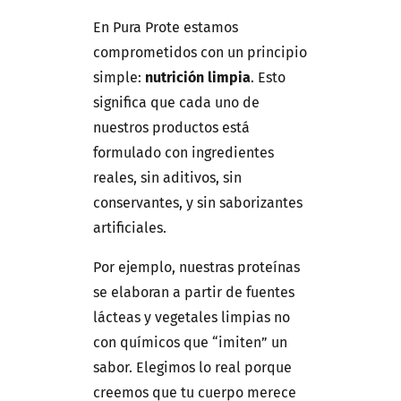
En Pura Prote estamos
comprometidos con un principio
simple:
nutrición limpia
. Esto
significa que cada uno de
nuestros productos está
formulado con ingredientes
reales, sin aditivos, sin
conservantes, y sin saborizantes
artificiales.
Por ejemplo, nuestras proteínas
se elaboran a partir de fuentes
lácteas y vegetales limpias no
con químicos que “imiten” un
sabor. Elegimos lo real porque
creemos que tu cuerpo merece