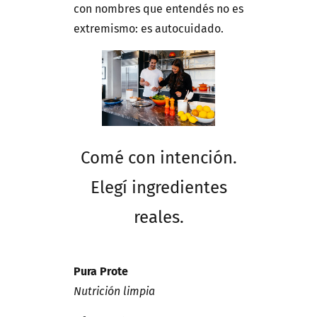
con nombres que entendés no es
extremismo: es autocuidado.
Comé con intención.
Elegí ingredientes
reales.
Pura Prote
Nutrición limpia