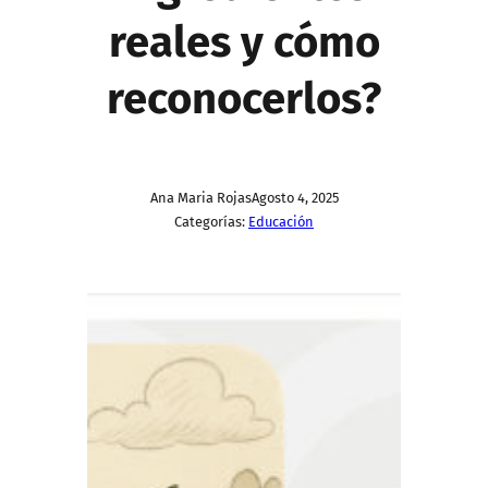
reales y cómo
reconocerlos?
Ana Maria Rojas
Agosto 4, 2025
Categorías:
Educación