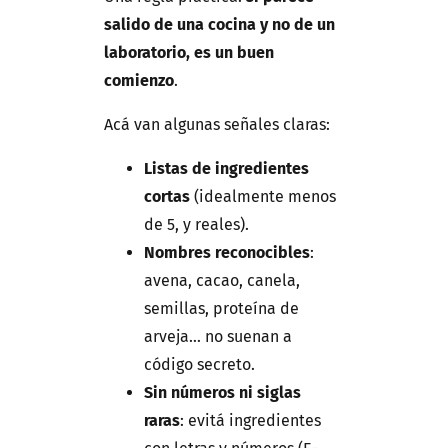
salido de una cocina y no de un
laboratorio, es un buen
comienzo
.
Acá van algunas señales claras:
Listas de ingredientes
cortas
(idealmente menos
de 5, y reales).
Nombres reconocibles
:
avena, cacao, canela,
semillas, proteína de
arveja… no suenan a
código secreto.
Sin números ni siglas
raras
: evitá ingredientes