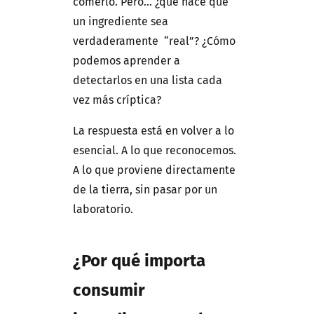
comerlo. Pero… ¿qué hace que
un ingrediente sea
verdaderamente “real”? ¿Cómo
podemos aprender a
detectarlos en una lista cada
vez más críptica?
La respuesta está en volver a lo
esencial. A lo que reconocemos.
A lo que proviene directamente
de la tierra, sin pasar por un
laboratorio.
¿Por qué importa
consumir