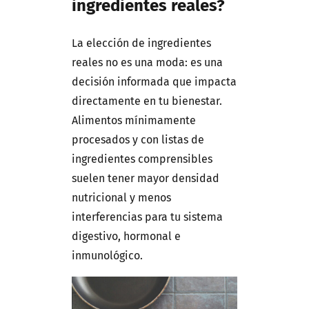
ingredientes reales?
La elección de ingredientes
reales no es una moda: es una
decisión informada que impacta
directamente en tu bienestar.
Alimentos mínimamente
procesados y con listas de
ingredientes comprensibles
suelen tener mayor densidad
nutricional y menos
interferencias para tu sistema
digestivo, hormonal e
inmunológico.