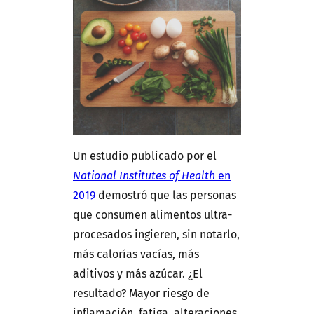
Un estudio publicado por el
National Institutes of Health
en
2019
demostró que las personas
que consumen alimentos ultra-
procesados ingieren, sin notarlo,
más calorías vacías, más
aditivos y más azúcar. ¿El
resultado? Mayor riesgo de
inflamación, fatiga, alteraciones